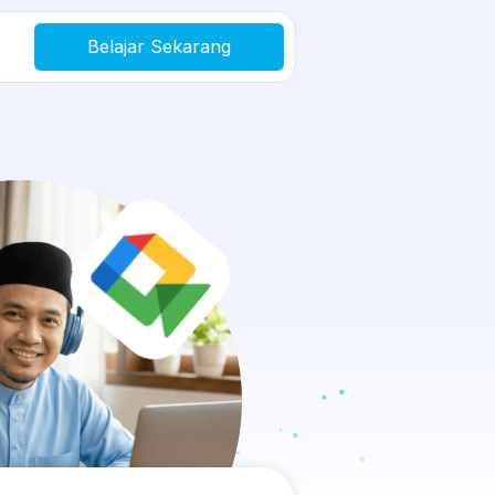
Belajar Sekarang