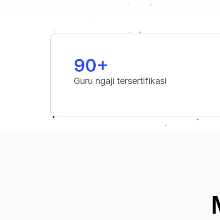
90+
Guru ngaji tersertifikasi