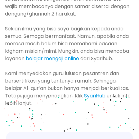
wajib membacanya dengan samar disertai dengan
dengung/ghunnah 2 harakat.
Sekian ilmu yang bisa saya bagikan kepada anda
semua. Semoga bermanfaat. Namun, apabila anda
merasa masih belum bisa memahami bacaan
Idgham mislain/mimi. Mungkin, anda bisa mencoba
layanan
belajar mengaji online
dari Syarihub.
Kami menyediakan guru lulusan pesantren dan
bersertifikasi yang tentunya ramah. Sehingga,
belajar Al-qur’an bukan hanya menjadi berkualitas.
Tetapi, juga menyenangkan. Klik
SyariHub
untuk info
lebih lanjut.