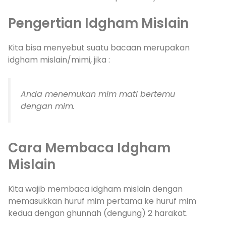
Pengertian Idgham Mislain
Kita bisa menyebut suatu bacaan merupakan
idgham mislain/mimi, jika :
Anda menemukan mim mati bertemu
dengan mim.
Cara Membaca Idgham
Mislain
Kita wajib membaca idgham mislain dengan
memasukkan huruf mim pertama ke huruf mim
kedua dengan ghunnah (dengung) 2 harakat.