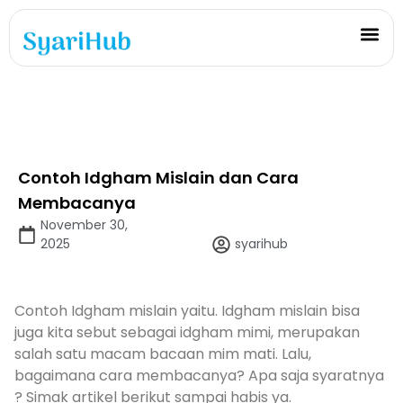
Contoh Idgham Mislain dan Cara
Membacanya
November 30,
2025
syarihub
Contoh Idgham mislain yaitu. Idgham mislain bisa
juga kita sebut sebagai idgham mimi, merupakan
salah satu macam bacaan mim mati. Lalu,
bagaimana cara membacanya? Apa saja syaratnya
? Simak artikel berikut sampai habis ya.