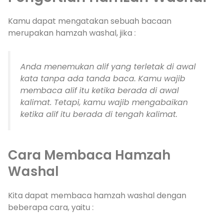
Kamu dapat mengatakan sebuah bacaan
merupakan hamzah washal, jika :
Anda menemukan alif yang terletak di awal
kata tanpa ada tanda baca. Kamu wajib
membaca alif itu ketika berada di awal
kalimat. Tetapi, kamu wajib mengabaikan
ketika alif itu berada di tengah kalimat.
Cara Membaca Hamzah
Washal
Kita dapat membaca hamzah washal dengan
beberapa cara, yaitu :