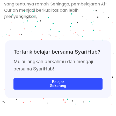
yang tentunya ramah. Sehingga, pembelajaran Al-
Qur’an menjadi berkualitas dan lebih
menyenangkan.
Tertarik belajar bersama SyariHub?
Mulai langkah berkahmu dan mengaji
bersama SyariHub!
Belajar
Sekarang