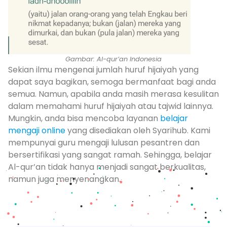
Gambar: Al-qur’an Indonesia
Sekian ilmu mengenai jumlah huruf hijaiyah yang
dapat saya bagikan, semoga bermanfaat bagi anda
semua. Namun, apabila anda masih merasa kesulitan
dalam memahami huruf hijaiyah atau tajwid lainnya.
Mungkin, anda bisa mencoba layanan
belajar
mengaji online
yang disediakan oleh Syarihub. Kami
mempunyai guru mengaji lulusan pesantren dan
bersertifikasi yang sangat ramah. Sehingga, belajar
Al-qur’an tidak hanya menjadi sangat berkualitas,
namun juga menyenangkan.