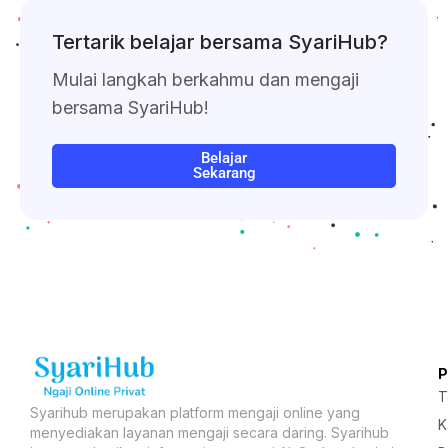
Tertarik belajar bersama SyariHub?
Mulai langkah berkahmu dan mengaji
bersama SyariHub!
Belajar
Sekarang
T
Syarihub merupakan platform mengaji online yang
K
menyediakan layanan mengaji secara daring. Syarihub