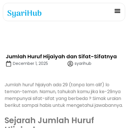
Jumlah Huruf Hijaiyah dan Sifat-Sifatnya
December 1, 2025
syarihub
Jumlah huruf hijaiyah ada 29 (tanpa lam alif) lo
teman-teman. Namun, tahukah kamu jika ke-29nya
mempunyai sifat-sifat yang berbeda ? Simak uraian
berikut sampai habis untuk mengetahui jawabannya.
Sejarah Jumlah Huruf