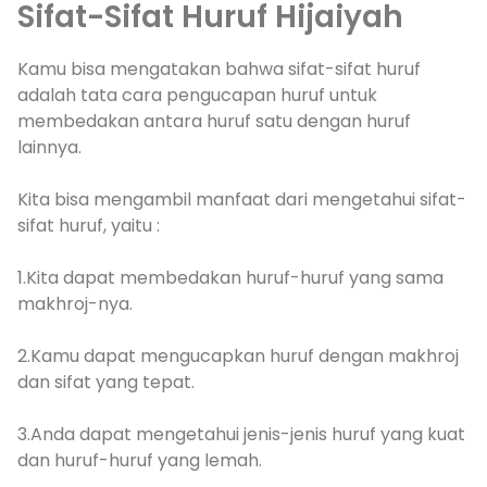
Sifat-Sifat Huruf Hijaiyah
Kamu bisa mengatakan bahwa sifat-sifat huruf
adalah tata cara pengucapan huruf untuk
membedakan antara huruf satu dengan huruf
lainnya.
Kita bisa mengambil manfaat dari mengetahui sifat-
sifat huruf, yaitu :
1.Kita dapat membedakan huruf-huruf yang sama
makhroj-nya.
2.Kamu dapat mengucapkan huruf dengan makhroj
dan sifat yang tepat.
3.Anda dapat mengetahui jenis-jenis huruf yang kuat
dan huruf-huruf yang lemah.