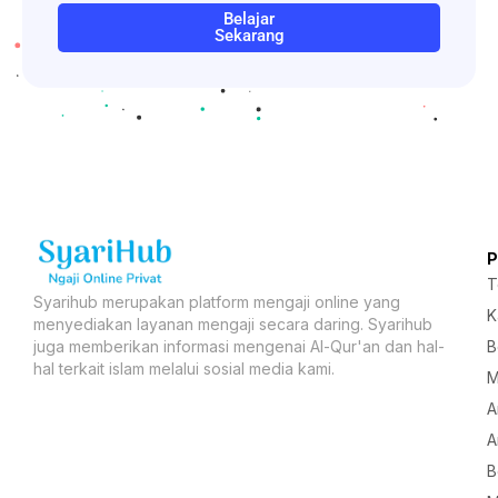
Belajar
Sekarang
T
Syarihub merupakan platform mengaji online yang
K
menyediakan layanan mengaji secara daring. Syarihub
B
juga memberikan informasi mengenai Al-Qur'an dan hal-
hal terkait islam melalui sosial media kami.
M
A
A
B