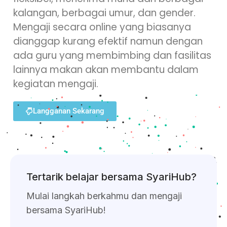
kalangan, berbagai umur, dan gender.
Mengaji secara online yang biasanya
dianggap kurang efektif namun dengan
ada guru yang membimbing dan fasilitas
lainnya makan akan membantu dalam
kegiatan mengaji.
Langganan Sekarang
Tertarik belajar bersama SyariHub?
Mulai langkah berkahmu dan mengaji
bersama SyariHub!