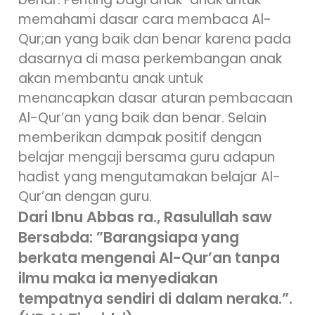
memahami dasar cara membaca Al-
Qur;an yang baik dan benar karena pada
dasarnya di masa perkembangan anak
akan membantu anak untuk
menancapkan dasar aturan pembacaan
Al-Qur’an yang baik dan benar. Selain
memberikan dampak positif dengan
belajar mengaji bersama guru adapun
hadist yang mengutamakan belajar Al-
Qur’an dengan guru.
Dari Ibnu Abbas ra., Rasulullah saw
Bersabda: ”Barangsiapa yang
berkata mengenai Al-Qur’an tanpa
ilmu maka ia menyediakan
tempatnya sendiri di dalam neraka.”.