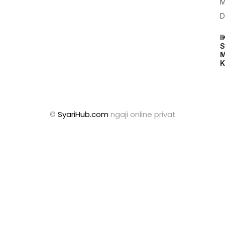
M
D
I
S
M
K
©
SyariHub.com
ngaji online privat