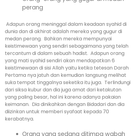
perang
Adapun orang meninggal dalam keadaan syahid di
dunia dan di akhirat adalah mereka yang gugur di
medan perang. Bahkan mereka mempunyai
keistimewaan yang sendiri sebagaimana yang telah
tercantum di dalam sebuah hadist. Adapun orang
yang mati syahid sendiri akan mendapatkan 6
keistimewaan di sisi Allah yaitu ketika tetesan Darah
Pertama nya jatuh dan kemudian langsung melihat
suka tempat tinggalnya seketika itu juga. Terlindungi
dari siksa kubur dan dia juga amat dari ketakutan
yang paling besar, hal ini karena adanya pakaian
keimanan. Dia dinikahkan dengan Bidadari dan dia
diizinkan untuk memberi syafaat kepada 70
kerabatnya.
Orang yang sedang ditimpa wabah