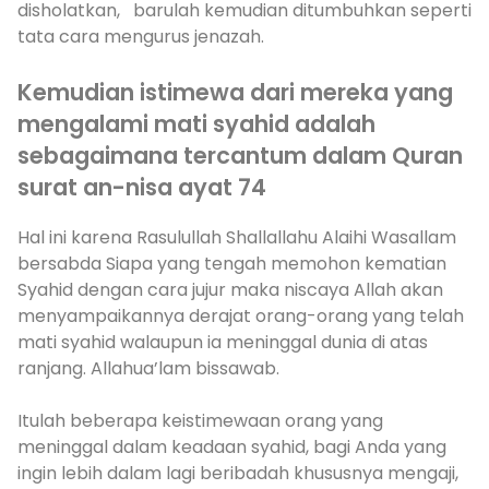
disholatkan, barulah kemudian ditumbuhkan seperti
tata cara mengurus jenazah.
Kemudian istimewa dari mereka yang
mengalami mati syahid adalah
sebagaimana tercantum dalam Quran
surat an-nisa ayat 74
Hal ini karena Rasulullah Shallallahu Alaihi Wasallam
bersabda Siapa yang tengah memohon kematian
Syahid dengan cara jujur maka niscaya Allah akan
menyampaikannya derajat orang-orang yang telah
mati syahid walaupun ia meninggal dunia di atas
ranjang. Allahua’lam bissawab.
Itulah beberapa keistimewaan orang yang
meninggal dalam keadaan syahid, bagi Anda yang
ingin lebih dalam lagi beribadah khususnya mengaji,