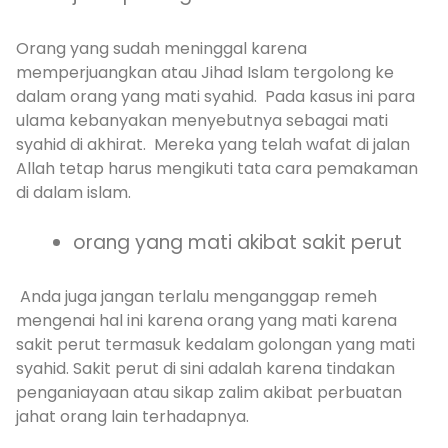
Orang yang sudah meninggal karena
memperjuangkan atau Jihad Islam tergolong ke
dalam orang yang mati syahid. Pada kasus ini para
ulama kebanyakan menyebutnya sebagai mati
syahid di akhirat. Mereka yang telah wafat di jalan
Allah tetap harus mengikuti tata cara pemakaman
di dalam islam.
orang yang mati akibat sakit perut
Anda juga jangan terlalu menganggap remeh
mengenai hal ini karena orang yang mati karena
sakit perut termasuk kedalam golongan yang mati
syahid. Sakit perut di sini adalah karena tindakan
penganiayaan atau sikap zalim akibat perbuatan
jahat orang lain terhadapnya.