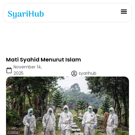
Mati Syahid Menurut Islam
November 14,
2025
syarihub