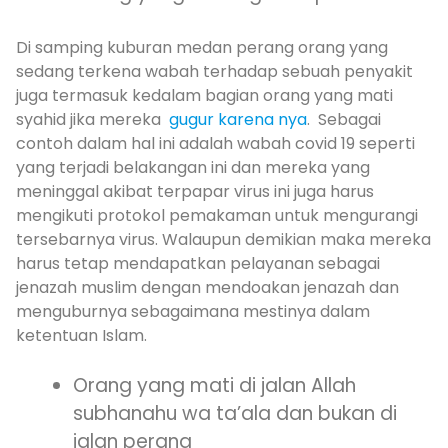
Di samping kuburan medan perang orang yang
sedang terkena wabah terhadap sebuah penyakit
juga termasuk kedalam bagian orang yang mati
syahid jika mereka
gugur karena nya
. Sebagai
contoh dalam hal ini adalah wabah covid 19 seperti
yang terjadi belakangan ini dan mereka yang
meninggal akibat terpapar virus ini juga harus
mengikuti protokol pemakaman untuk mengurangi
tersebarnya virus. Walaupun demikian maka mereka
harus tetap mendapatkan pelayanan sebagai
jenazah muslim dengan mendoakan jenazah dan
menguburnya sebagaimana mestinya dalam
ketentuan Islam.
Orang yang mati di jalan Allah
subhanahu wa ta’ala dan bukan di
jalan perang