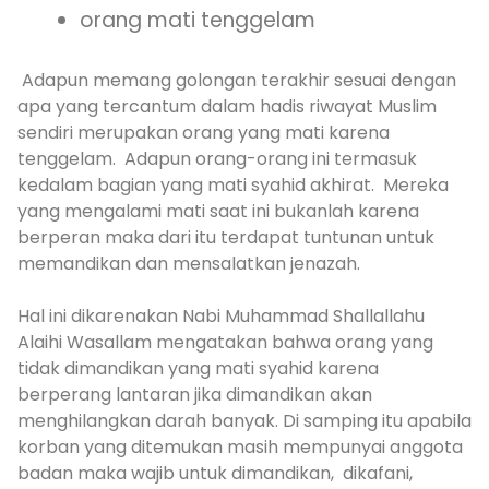
orang mati tenggelam
Adapun memang golongan terakhir sesuai dengan
apa yang tercantum dalam hadis riwayat Muslim
sendiri merupakan orang yang mati karena
tenggelam. Adapun orang-orang ini termasuk
kedalam bagian yang mati syahid akhirat. Mereka
yang mengalami mati saat ini bukanlah karena
berperan maka dari itu terdapat tuntunan untuk
memandikan dan mensalatkan jenazah.
Hal ini dikarenakan Nabi Muhammad Shallallahu
Alaihi Wasallam mengatakan bahwa orang yang
tidak dimandikan yang mati syahid karena
berperang lantaran jika dimandikan akan
menghilangkan darah banyak. Di samping itu apabila
korban yang ditemukan masih mempunyai anggota
badan maka wajib untuk dimandikan, dikafani,