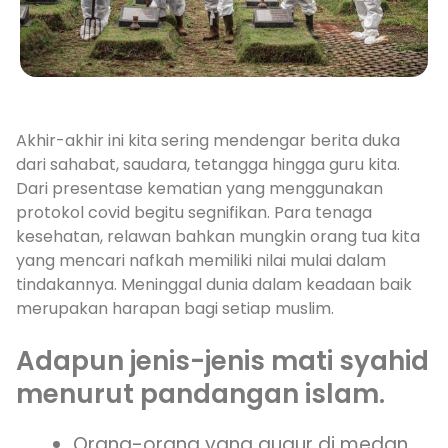
Akhir-akhir ini kita sering mendengar berita duka
dari sahabat, saudara, tetangga hingga guru kita.
Dari presentase kematian yang menggunakan
protokol covid begitu segnifikan. Para tenaga
kesehatan, relawan bahkan mungkin orang tua kita
yang mencari nafkah memiliki nilai mulai dalam
tindakannya. Meninggal dunia dalam keadaan baik
merupakan harapan bagi setiap muslim.
Adapun jenis-jenis mati syahid
menurut pandangan islam.
Orang-orang yang gugur di medan