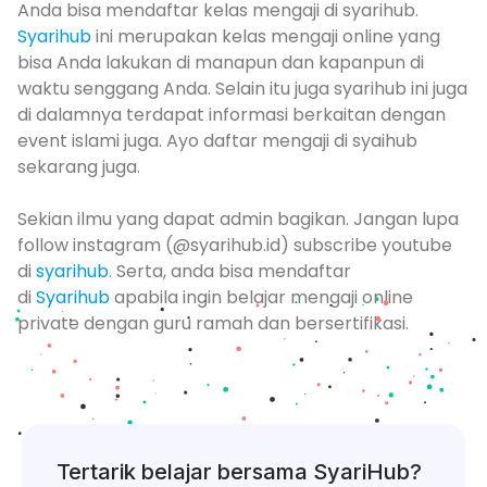
Anda bisa mendaftar kelas mengaji di syarihub.
Syarihub
ini merupakan kelas mengaji online yang
bisa Anda lakukan di manapun dan kapanpun di
waktu senggang Anda. Selain itu juga syarihub ini juga
di dalamnya terdapat informasi berkaitan dengan
event islami juga. Ayo daftar mengaji di syaihub
sekarang juga.
Sekian ilmu yang dapat admin bagikan. Jangan lupa
follow instagram (@syarihub.id) subscribe youtube
di
syarihub
. Serta, anda bisa mendaftar
di
Syarihub
apabila ingin belajar mengaji online
private dengan guru ramah dan bersertifikasi.
Tertarik belajar bersama SyariHub?