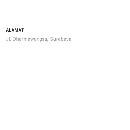
ALAMAT
Jl. Dharmawangsa, Surabaya