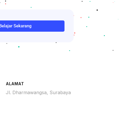
Belajar Sekarang
ALAMAT
Jl. Dharmawangsa, Surabaya